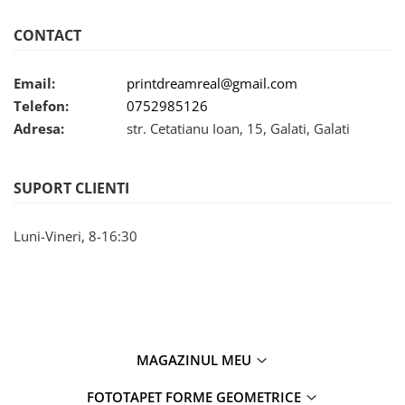
CONTACT
Email:
printdreamreal@gmail.com
Telefon:
0752985126
Adresa:
str. Cetatianu Ioan, 15, Galati, Galati
SUPORT CLIENTI
Luni-Vineri, 8-16:30
MAGAZINUL MEU
FOTOTAPET FORME GEOMETRICE