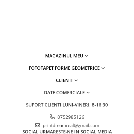
MAGAZINUL MEU
FOTOTAPET FORME GEOMETRICE
CLIENTI
DATE COMERCIALE
SUPORT CLIENTI
LUNI-VINERI, 8-16:30
0752985126
printdreamreal@gmail.com
SOCIAL
URMARESTE-NE IN SOCIAL MEDIA