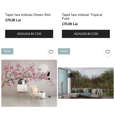
Tapet fara imbinari Dream Bird
Tapet fara imbinari Tropical
Paint
170,00 Lei
170,00 Lei
ADAUGA IN COS
ADAUGA IN COS
NOU
NOU