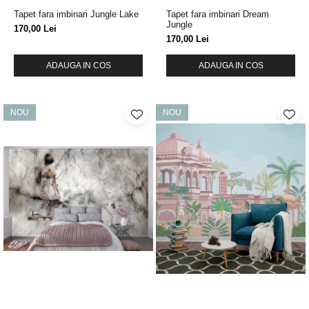
Tapet fara imbinari Jungle Lake
Tapet fara imbinari Dream
Jungle
170,00 Lei
170,00 Lei
ADAUGA IN COS
ADAUGA IN COS
NOU
NOU