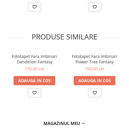
PRODUSE SIMILARE
Fototapet Fara Imbinari
Fototapet Fara Imbinari
Dandelion Fantasy
Flower Tree Fantasy
170,00 Lei
160,00 Lei
ADAUGA IN COS
ADAUGA IN COS
MAGAZINUL MEU