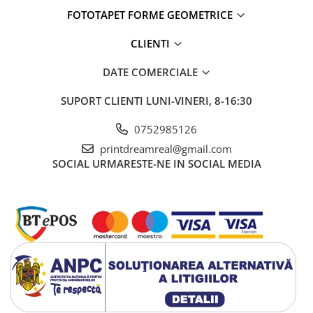
FOTOTAPET FORME GEOMETRICE
CLIENTI
DATE COMERCIALE
SUPORT CLIENTI
LUNI-VINERI, 8-16:30
0752985126
printdreamreal@gmail.com
SOCIAL
URMARESTE-NE IN SOCIAL MEDIA