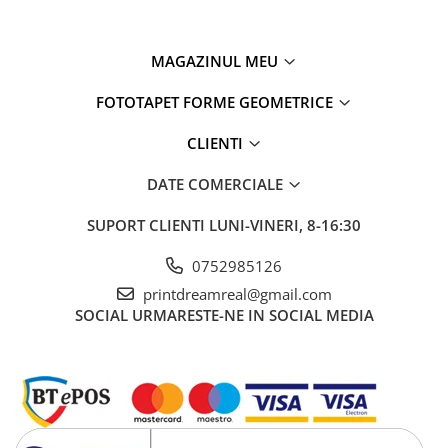
MAGAZINUL MEU
FOTOTAPET FORME GEOMETRICE
CLIENTI
DATE COMERCIALE
SUPORT CLIENTI
LUNI-VINERI, 8-16:30
0752985126
printdreamreal@gmail.com
SOCIAL
URMARESTE-NE IN SOCIAL MEDIA