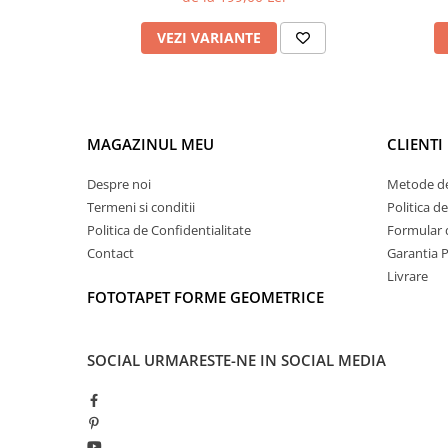
VEZI VARIANTE
MAGAZINUL MEU
CLIENTI
Despre noi
Metode de
Termeni si conditii
Politica d
Politica de Confidentialitate
Formular 
Contact
Garantia 
Livrare
FOTOTAPET FORME GEOMETRICE
SOCIAL
URMARESTE-NE IN SOCIAL MEDIA