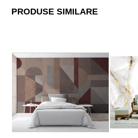
PRODUSE SIMILARE