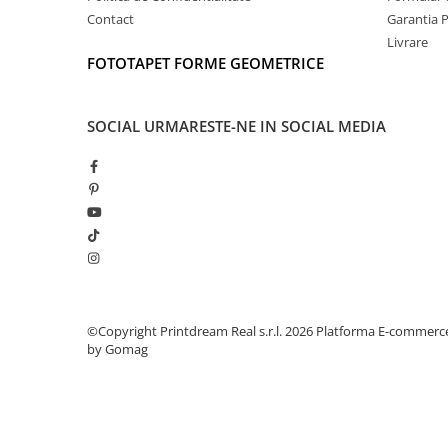
Contact
Garantia 
Livrare
FOTOTAPET FORME GEOMETRICE
SOCIAL
URMARESTE-NE IN SOCIAL MEDIA
©Copyright Printdream Real s.r.l. 2026
Platforma E-commerc
by Gomag