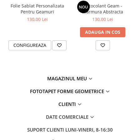
Folie Sablat Personalizata
Autocolant Geam -
NOU
Pentru Geamuri
Marmura Abstracta
130,00 Lei
130,00 Lei
ADAUGA IN COS
CONFIGUREAZA
MAGAZINUL MEU
FOTOTAPET FORME GEOMETRICE
CLIENTI
DATE COMERCIALE
SUPORT CLIENTI
LUNI-VINERI, 8-16:30