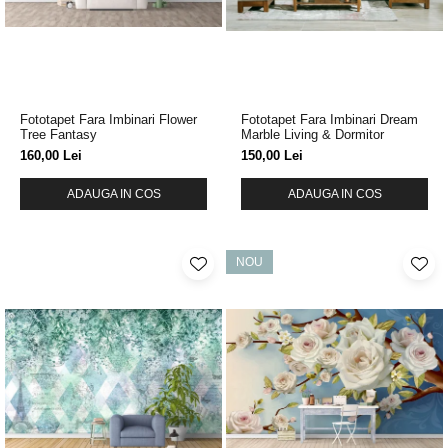
Fototapet Fara Imbinari Flower
Fototapet Fara Imbinari Dream
Tree Fantasy
Marble Living & Dormitor
160,00 Lei
150,00 Lei
ADAUGA IN COS
ADAUGA IN COS
NOU