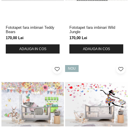
Fototapet fara imbinari Teddy
Fototapet fara imbinari Wild
Bears
Jungle
170,00 Lei
170,00 Lei
ADAUGA IN COS
ADAUGA IN COS
NOU