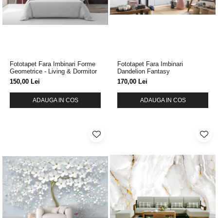
Fototapet Fara Imbinari Forme
Fototapet Fara Imbinari
Geometrice - Living & Dormitor
Dandelion Fantasy
150,00 Lei
170,00 Lei
ADAUGA IN COS
ADAUGA IN COS