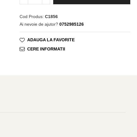
Cod Produs:
C1856
Ai nevoie de ajutor?
0752985126
ADAUGA LA FAVORITE
CERE INFORMATII