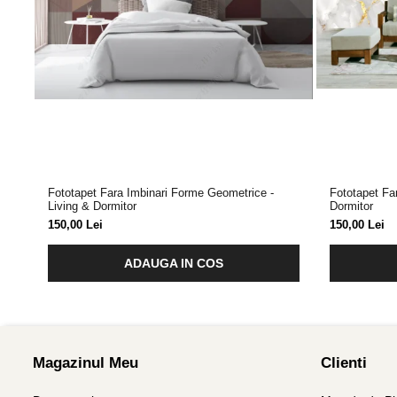
Fototapet Fara Imbinari Forme Geometrice -
Fototapet Fa
Living & Dormitor
Dormitor
150,00 Lei
150,00 Lei
ADAUGA IN COS
Magazinul Meu
Clienti