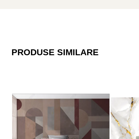
PRODUSE SIMILARE