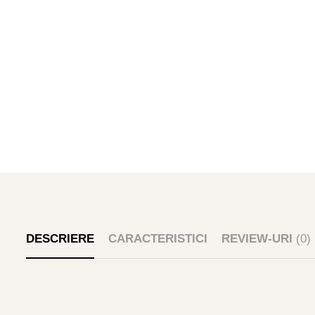
DESCRIERE
CARACTERISTICI
REVIEW-URI
(0)