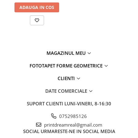
ADAUGA IN COS
MAGAZINUL MEU
FOTOTAPET FORME GEOMETRICE
CLIENTI
DATE COMERCIALE
SUPORT CLIENTI
LUNI-VINERI, 8-16:30
0752985126
printdreamreal@gmail.com
SOCIAL
URMARESTE-NE IN SOCIAL MEDIA