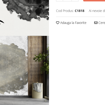
Cod Produs:
C1818
Ai nevoie d
Adauga la Favorite
Cere 