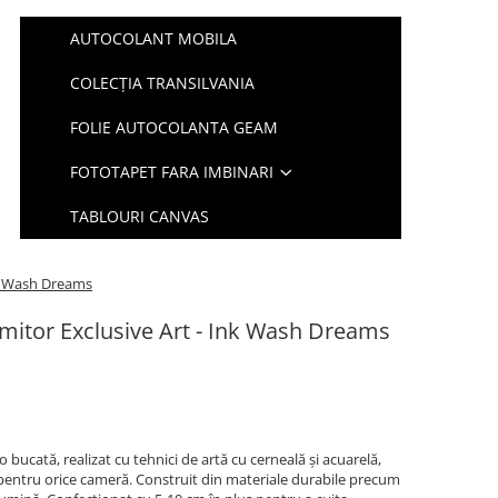
AUTOCOLANT MOBILA
COLECȚIA TRANSILVANIA
FOLIE AUTOCOLANTA GEAM
FOTOTAPET FARA IMBINARI
TABLOURI CANVAS
nk Wash Dreams
mitor Exclusive Art - Ink Wash Dreams
bucată, realizat cu tehnici de artă cu cerneală și acuarelă,
pentru orice cameră. Construit din materiale durabile precum