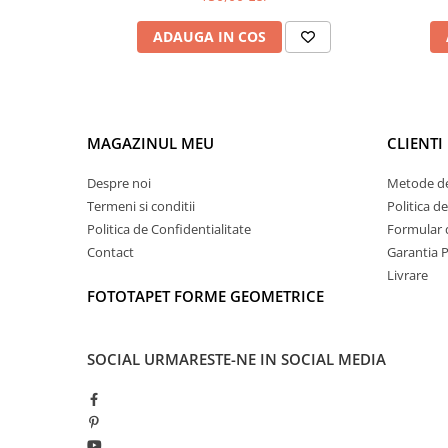
ADAUGA IN COS
MAGAZINUL MEU
CLIENTI
Despre noi
Metode de
Termeni si conditii
Politica d
Politica de Confidentialitate
Formular 
Contact
Garantia 
Livrare
FOTOTAPET FORME GEOMETRICE
SOCIAL
URMARESTE-NE IN SOCIAL MEDIA