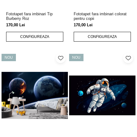
Fototapet fara imbinari Tip
Fototapet fara imbinari colorat
Burberry Roz
pentru copii
170,00 Lei
170,00 Lei
CONFIGUREAZA
CONFIGUREAZA
NOU
NOU