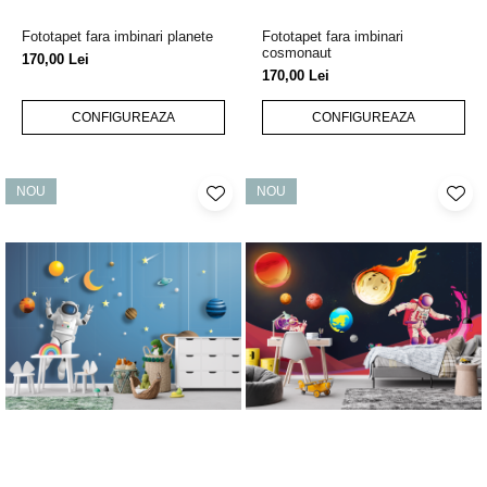
Fototapet fara imbinari planete
Fototapet fara imbinari
cosmonaut
170,00 Lei
170,00 Lei
CONFIGUREAZA
CONFIGUREAZA
NOU
NOU