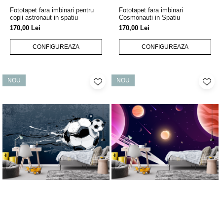
Fototapet fara imbinari pentru
Fototapet fara imbinari
copii astronaut in spatiu
Cosmonauti in Spatiu
170,00 Lei
170,00 Lei
CONFIGUREAZA
CONFIGUREAZA
NOU
NOU