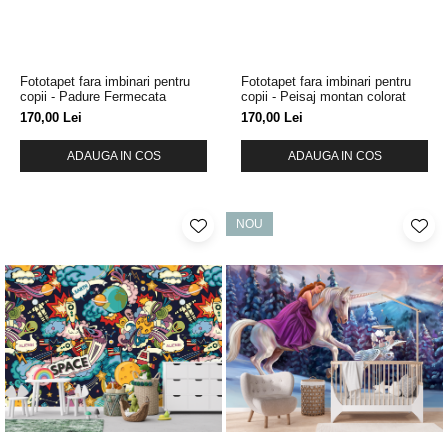
Fototapet fara imbinari pentru
Fototapet fara imbinari pentru
copii - Padure Fermecata
copii - Peisaj montan colorat
170,00 Lei
170,00 Lei
ADAUGA IN COS
ADAUGA IN COS
NOU