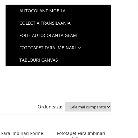
AUTOCOLANT MOBILA
COLECȚIA TRANSILVANIA
FOLIE AUTOCOLANTA GEAM
FOTOTAPET FARA IMBINARI
TABLOURI CANVAS
Ordoneaza:
 Fara Imbinari Forme
Fototapet Fara Imbinari