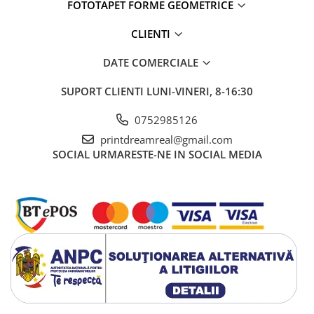
FOTOTAPET FORME GEOMETRICE
CLIENTI
DATE COMERCIALE
SUPORT CLIENTI
LUNI-VINERI, 8-16:30
0752985126
printdreamreal@gmail.com
SOCIAL
URMARESTE-NE IN SOCIAL MEDIA