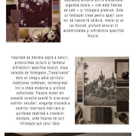
Tropical
Watercolor