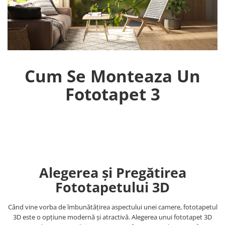
Tropical
Watercolor
Cum Se Monteaza Un
Fototapet 3
Alegerea și Pregătirea
Fototapetului 3D
Când vine vorba de îmbunătățirea aspectului unei camere, fototapetul
3D este o opțiune modernă și atractivă. Alegerea unui fototapet 3D