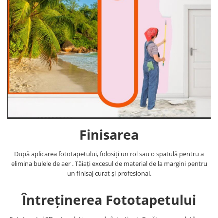
Finisarea
După aplicarea fototapetului, folosiți un rol sau o spatulă pentru a
elimina bulele de aer . Tăiați excesul de material de la margini pentru
un finisaj curat și profesional.
Întreținerea Fototapetului