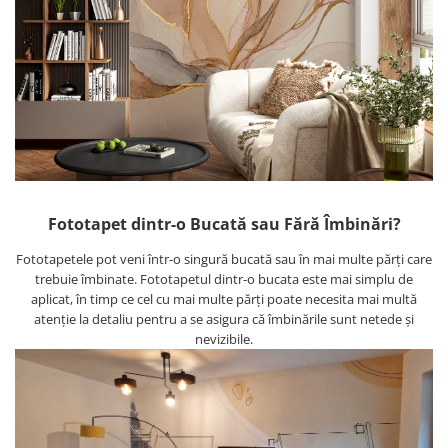
Fototapet dintr-o Bucată sau Fără Îmbinări?
Fototapetele pot veni într-o singură bucată sau în mai multe părți care
trebuie îmbinate. Fototapetul dintr-o bucata este mai simplu de
aplicat, în timp ce cel cu mai multe părți poate necesita mai multă
atenție la detaliu pentru a se asigura că îmbinările sunt netede și
nevizibile.