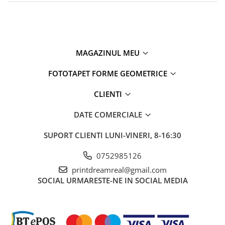
MAGAZINUL MEU
FOTOTAPET FORME GEOMETRICE
CLIENTI
DATE COMERCIALE
SUPORT CLIENTI
LUNI-VINERI, 8-16:30
0752985126
printdreamreal@gmail.com
SOCIAL
URMARESTE-NE IN SOCIAL MEDIA