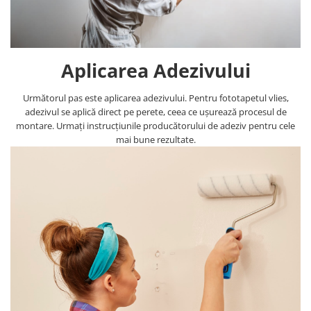
Aplicarea Adezivului
Următorul pas este aplicarea adezivului. Pentru fototapetul vlies,
adezivul se aplică direct pe perete, ceea ce ușurează procesul de
montare. Urmați instrucțiunile producătorului de adeziv pentru cele
mai bune rezultate.