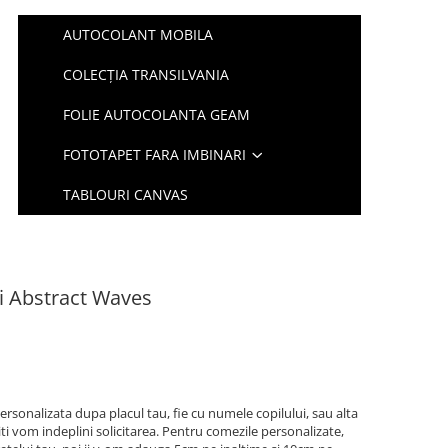
AUTOCOLANT MOBILA
COLECȚIA TRANSILVANIA
FOLIE AUTOCOLANTA GEAM
FOTOTAPET FARA IMBINARI
TABLOURI CANVAS
i Abstract Waves
ersonalizata dupa placul tau, fie cu numele copilului, sau alta
iti vom indeplini solicitarea. Pentru comezile personalizate,