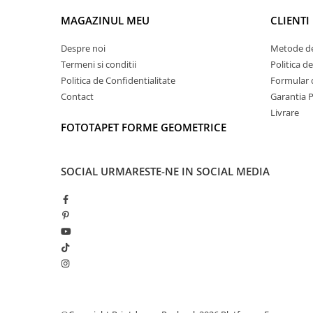
MAGAZINUL MEU
CLIENTI
Despre noi
Metode de
Termeni si conditii
Politica d
Politica de Confidentialitate
Formular 
Contact
Garantia 
Livrare
FOTOTAPET FORME GEOMETRICE
SOCIAL
URMARESTE-NE IN SOCIAL MEDIA