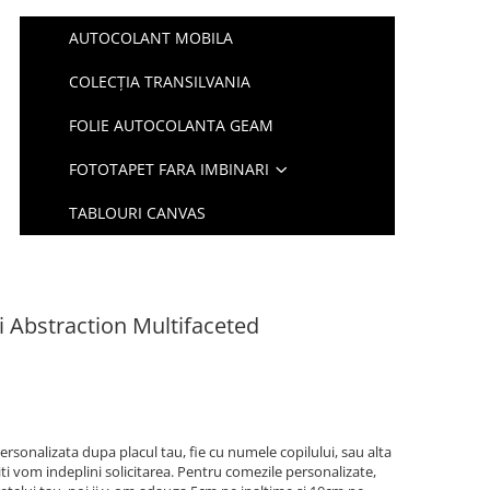
AUTOCOLANT MOBILA
COLECȚIA TRANSILVANIA
FOLIE AUTOCOLANTA GEAM
FOTOTAPET FARA IMBINARI
TABLOURI CANVAS
i Abstraction Multifaceted
ersonalizata dupa placul tau, fie cu numele copilului, sau alta
iti vom indeplini solicitarea. Pentru comezile personalizate,