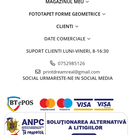
MAGAZINUL MEU
FOTOTAPET FORME GEOMETRICE
CLIENTI
DATE COMERCIALE
SUPORT CLIENTI
LUNI-VINERI, 8-16:30
0752985126
printdreamreal@gmail.com
SOCIAL
URMARESTE-NE IN SOCIAL MEDIA