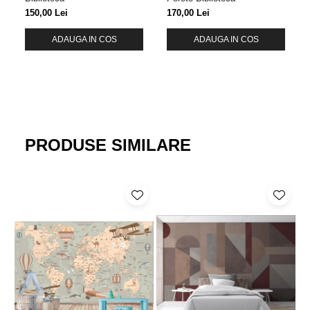
150,00 Lei
170,00 Lei
ADAUGA IN COS
ADAUGA IN COS
PRODUSE SIMILARE