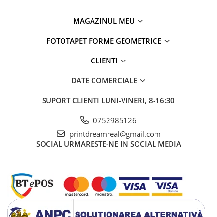
MAGAZINUL MEU
FOTOTAPET FORME GEOMETRICE
CLIENTI
DATE COMERCIALE
SUPORT CLIENTI
LUNI-VINERI, 8-16:30
0752985126
printdreamreal@gmail.com
SOCIAL
URMARESTE-NE IN SOCIAL MEDIA