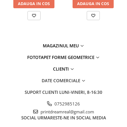
ADAUGA IN COS
ADAUGA IN COS
MAGAZINUL MEU
FOTOTAPET FORME GEOMETRICE
CLIENTI
DATE COMERCIALE
SUPORT CLIENTI
LUNI-VINERI, 8-16:30
0752985126
printdreamreal@gmail.com
SOCIAL
URMARESTE-NE IN SOCIAL MEDIA