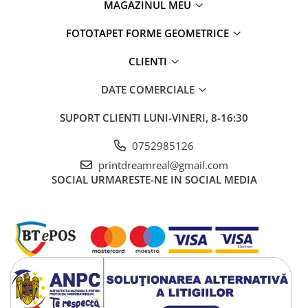
MAGAZINUL MEU
FOTOTAPET FORME GEOMETRICE
CLIENTI
DATE COMERCIALE
SUPORT CLIENTI
LUNI-VINERI, 8-16:30
0752985126
printdreamreal@gmail.com
SOCIAL
URMARESTE-NE IN SOCIAL MEDIA