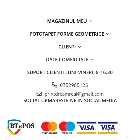
MAGAZINUL MEU
FOTOTAPET FORME GEOMETRICE
CLIENTI
DATE COMERCIALE
SUPORT CLIENTI
LUNI-VINERI, 8-16:30
0752985126
printdreamreal@gmail.com
SOCIAL
URMARESTE-NE IN SOCIAL MEDIA