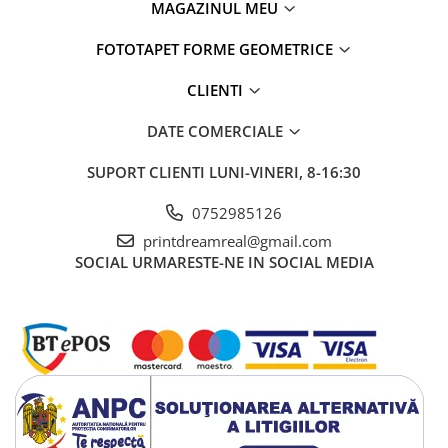
MAGAZINUL MEU
FOTOTAPET FORME GEOMETRICE
CLIENTI
DATE COMERCIALE
SUPORT CLIENTI
LUNI-VINERI, 8-16:30
0752985126
printdreamreal@gmail.com
SOCIAL
URMARESTE-NE IN SOCIAL MEDIA