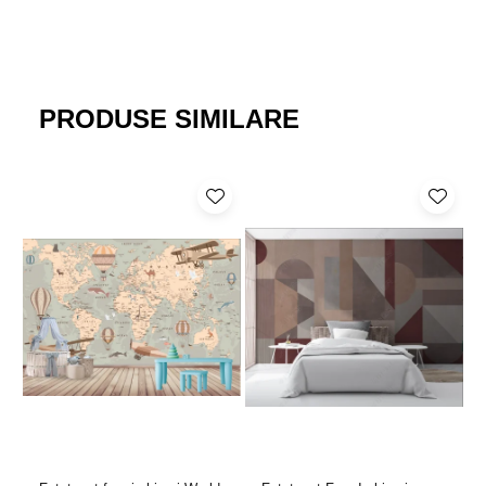
PRODUSE SIMILARE