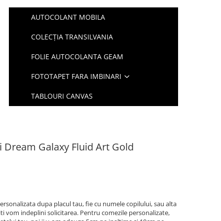
AUTOCOLANT MOBILA
COLECȚIA TRANSILVANIA
FOLIE AUTOCOLANTA GEAM
FOTOTAPET FARA IMBINARI
TABLOURI CANVAS
i Dream Galaxy Fluid Art Gold
ersonalizata dupa placul tau, fie cu numele copilului, sau alta
iti vom indeplini solicitarea. Pentru comezile personalizate,