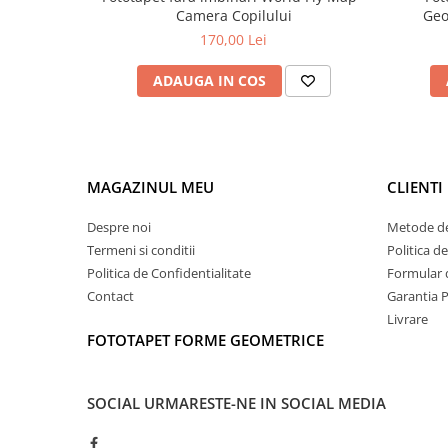
Camera Copilului
Geo
170,00 Lei
ADAUGA IN COS
MAGAZINUL MEU
CLIENTI
Despre noi
Metode de
Termeni si conditii
Politica d
Politica de Confidentialitate
Formular 
Contact
Garantia 
Livrare
FOTOTAPET FORME GEOMETRICE
SOCIAL
URMARESTE-NE IN SOCIAL MEDIA