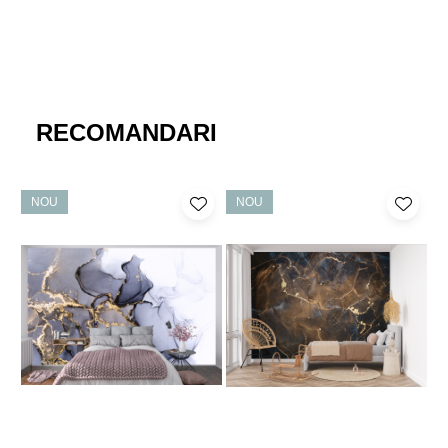
RECOMANDARI
NOU
NOU