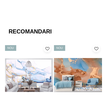
RECOMANDARI
NOU
NOU