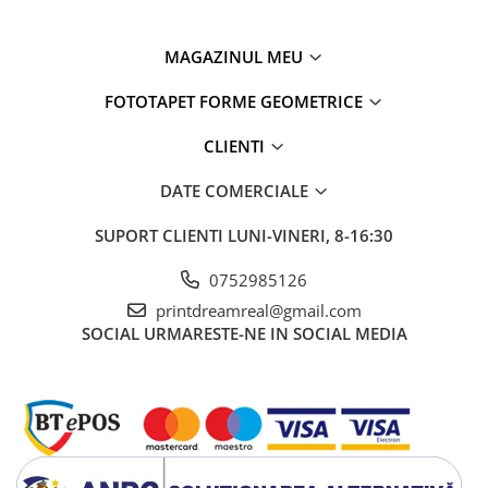
MAGAZINUL MEU
FOTOTAPET FORME GEOMETRICE
CLIENTI
DATE COMERCIALE
SUPORT CLIENTI
LUNI-VINERI, 8-16:30
0752985126
printdreamreal@gmail.com
SOCIAL
URMARESTE-NE IN SOCIAL MEDIA