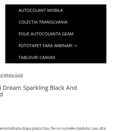
AUTOCOLANT MOBILA
COLECȚIA TRANSILVANIA
FOLIE AUTOCOLANTA GEAM
FOTOTAPET FARA IMBINARI
TABLOURI CANVAS
nd White Gold
ri Dream Sparkling Black And
d
ersonalizata dupa placul tau, fie cu numele copilului, sau alta