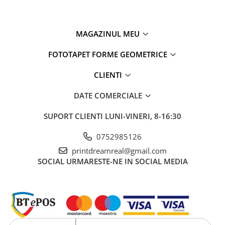
MAGAZINUL MEU
FOTOTAPET FORME GEOMETRICE
CLIENTI
DATE COMERCIALE
SUPORT CLIENTI
LUNI-VINERI, 8-16:30
0752985126
printdreamreal@gmail.com
SOCIAL
URMARESTE-NE IN SOCIAL MEDIA