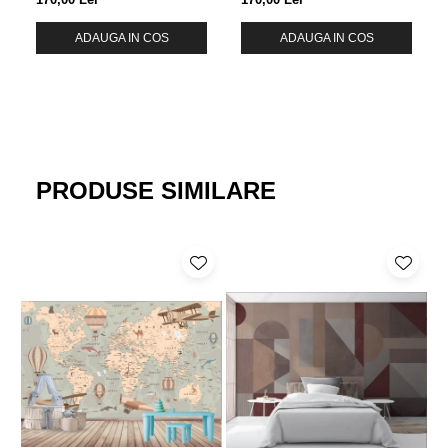
ADAUGA IN COS
ADAUGA IN COS
PRODUSE SIMILARE