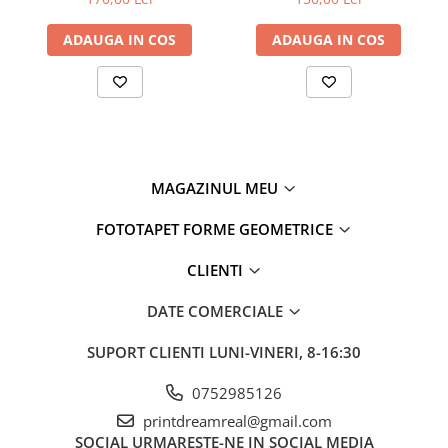
ADAUGA IN COS
ADAUGA IN COS
MAGAZINUL MEU
FOTOTAPET FORME GEOMETRICE
CLIENTI
DATE COMERCIALE
SUPORT CLIENTI
LUNI-VINERI, 8-16:30
0752985126
printdreamreal@gmail.com
SOCIAL
URMARESTE-NE IN SOCIAL MEDIA