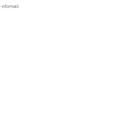
informatii