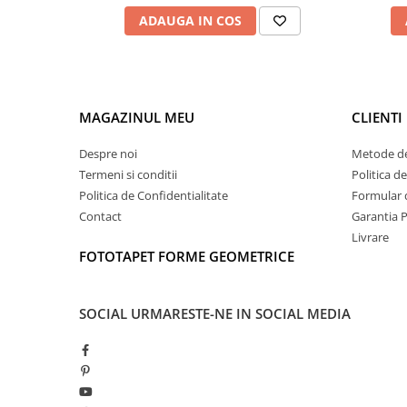
ADAUGA IN COS
MAGAZINUL MEU
CLIENTI
Despre noi
Metode de
Termeni si conditii
Politica d
Politica de Confidentialitate
Formular 
Contact
Garantia 
Livrare
FOTOTAPET FORME GEOMETRICE
SOCIAL
URMARESTE-NE IN SOCIAL MEDIA