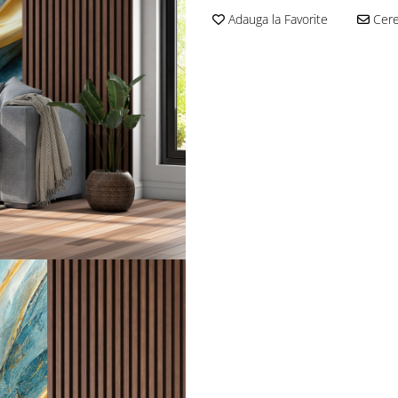
Adauga la Favorite
Cere 