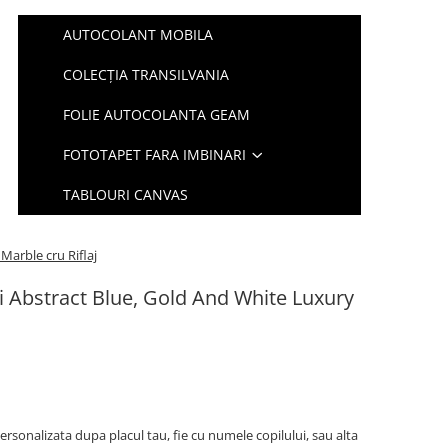
AUTOCOLANT MOBILA
COLECȚIA TRANSILVANIA
FOLIE AUTOCOLANTA GEAM
FOTOTAPET FARA IMBINARI
TABLOURI CANVAS
Marble cru Riflaj
i Abstract Blue, Gold And White Luxury
ersonalizata dupa placul tau, fie cu numele copilului, sau alta