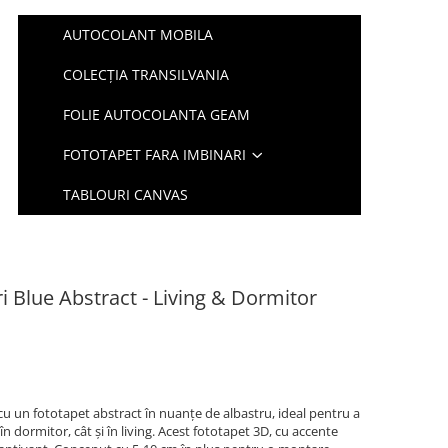
AUTOCOLANT MOBILA
COLECȚIA TRANSILVANIA
FOLIE AUTOCOLANTA GEAM
FOTOTAPET FARA IMBINARI
TABLOURI CANVAS
i Blue Abstract - Living & Dormitor
 cu un fototapet abstract în nuanțe de albastru, ideal pentru a
n dormitor, cât și în living. Acest fototapet 3D, cu accente