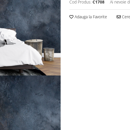
Cod Produs:
C1708
Ai nevoie d
Adauga la Favorite
Cere 