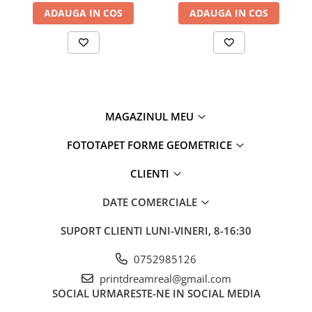
ADAUGA IN COS
ADAUGA IN COS
MAGAZINUL MEU
FOTOTAPET FORME GEOMETRICE
CLIENTI
DATE COMERCIALE
SUPORT CLIENTI
LUNI-VINERI, 8-16:30
0752985126
printdreamreal@gmail.com
SOCIAL
URMARESTE-NE IN SOCIAL MEDIA