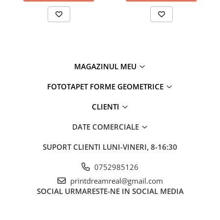
MAGAZINUL MEU
FOTOTAPET FORME GEOMETRICE
CLIENTI
DATE COMERCIALE
SUPORT CLIENTI
LUNI-VINERI, 8-16:30
0752985126
printdreamreal@gmail.com
SOCIAL
URMARESTE-NE IN SOCIAL MEDIA