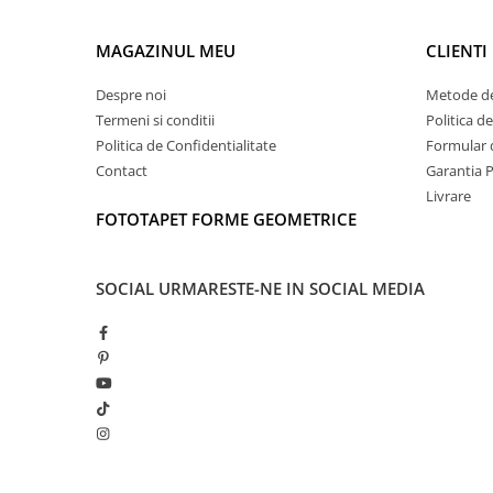
MAGAZINUL MEU
CLIENTI
Despre noi
Metode de
Termeni si conditii
Politica d
Politica de Confidentialitate
Formular 
Contact
Garantia 
Livrare
FOTOTAPET FORME GEOMETRICE
SOCIAL
URMARESTE-NE IN SOCIAL MEDIA