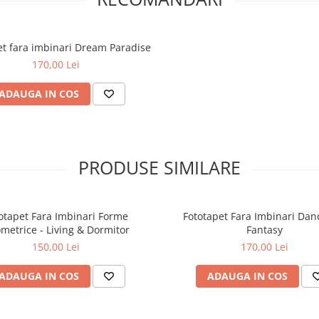
et fara imbinari Dream Paradise
170,00 Lei
ADAUGA IN COS
PRODUSE SIMILARE
otapet Fara Imbinari Forme
Fototapet Fara Imbinari Dan
metrice - Living & Dormitor
Fantasy
150,00 Lei
170,00 Lei
ADAUGA IN COS
ADAUGA IN COS