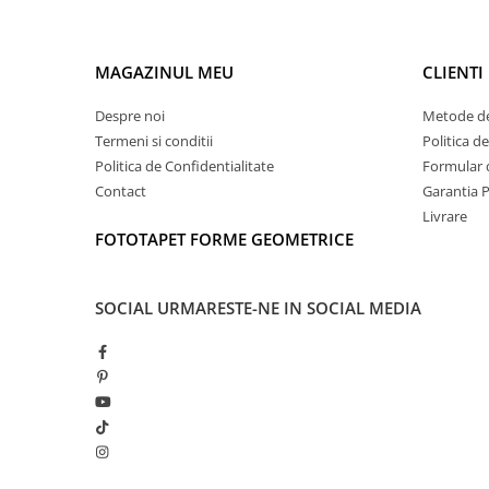
MAGAZINUL MEU
CLIENTI
Despre noi
Metode de
Termeni si conditii
Politica d
Politica de Confidentialitate
Formular 
Contact
Garantia 
Livrare
FOTOTAPET FORME GEOMETRICE
SOCIAL
URMARESTE-NE IN SOCIAL MEDIA