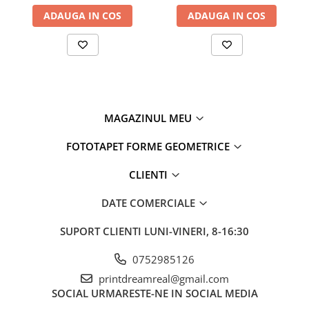
ADAUGA IN COS
ADAUGA IN COS
MAGAZINUL MEU
FOTOTAPET FORME GEOMETRICE
CLIENTI
DATE COMERCIALE
SUPORT CLIENTI
LUNI-VINERI, 8-16:30
0752985126
printdreamreal@gmail.com
SOCIAL
URMARESTE-NE IN SOCIAL MEDIA