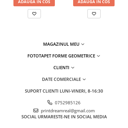
ADAUGA IN COS
ADAUGA IN COS
MAGAZINUL MEU
FOTOTAPET FORME GEOMETRICE
CLIENTI
DATE COMERCIALE
SUPORT CLIENTI
LUNI-VINERI, 8-16:30
0752985126
printdreamreal@gmail.com
SOCIAL
URMARESTE-NE IN SOCIAL MEDIA