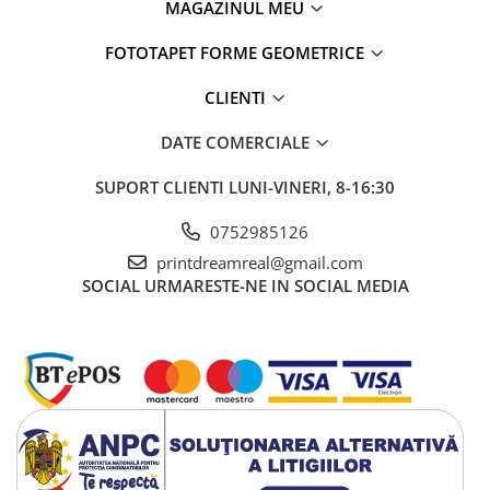
MAGAZINUL MEU
FOTOTAPET FORME GEOMETRICE
CLIENTI
DATE COMERCIALE
SUPORT CLIENTI
LUNI-VINERI, 8-16:30
0752985126
printdreamreal@gmail.com
SOCIAL
URMARESTE-NE IN SOCIAL MEDIA