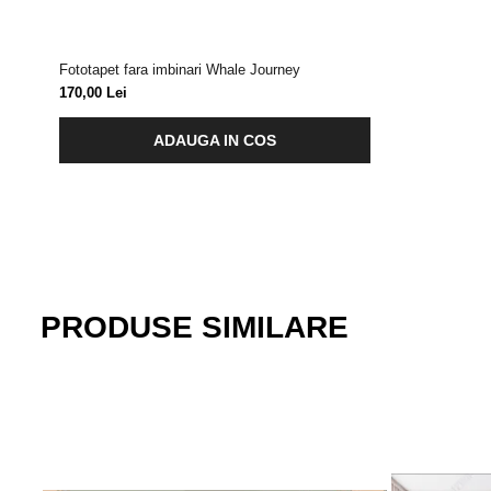
Fototapet fara imbinari Whale Journey
170,00 Lei
ADAUGA IN COS
PRODUSE SIMILARE