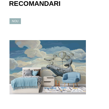
RECOMANDARI
NOU