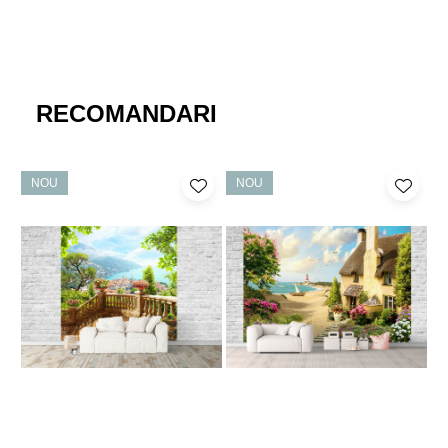
RECOMANDARI
NOU
NOU