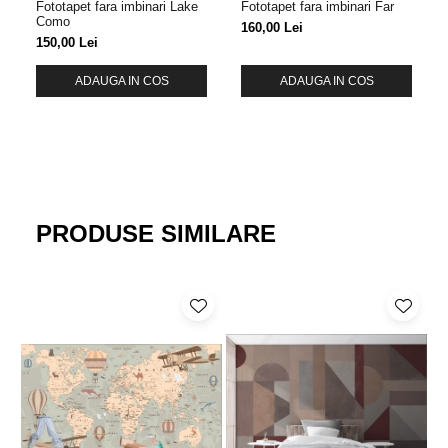
Fototapet fara imbinari Lake
Fototapet fara imbinari Far
Como
160,00 Lei
150,00 Lei
ADAUGA IN COS
ADAUGA IN COS
PRODUSE SIMILARE