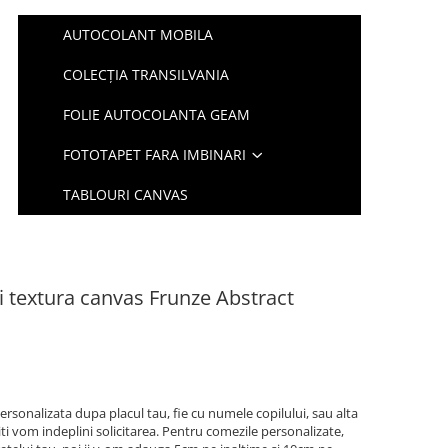
AUTOCOLANT MOBILA
COLECȚIA TRANSILVANIA
FOLIE AUTOCOLANTA GEAM
FOTOTAPET FARA IMBINARI
TABLOURI CANVAS
i textura canvas Frunze Abstract
ersonalizata dupa placul tau, fie cu numele copilului, sau alta
iti vom indeplini solicitarea. Pentru comezile personalizate,