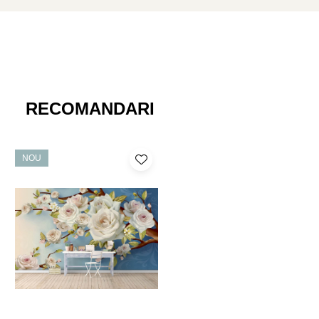
RECOMANDARI
NOU