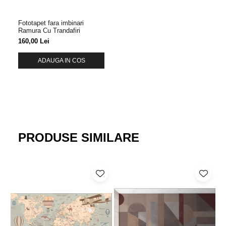
Fototapet fara imbinari
Ramura Cu Trandafiri
160,00 Lei
ADAUGA IN COS
PRODUSE SIMILARE